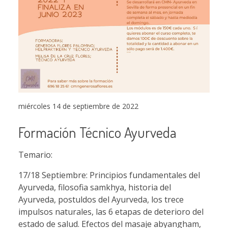
miércoles 14 de septiembre de 2022
Formación Técnico Ayurveda
Temario:
17/18 Septiembre: Principios fundamentales del
Ayurveda, filosofia samkhya, historia del
Ayurveda, postuldos del Ayurveda, los trece
impulsos naturales, las 6 etapas de deterioro del
estado de salud. Efectos del masaje abyangham,