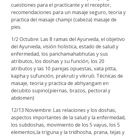
cuestiones para el practicante y el receptor,
recomendaciones para un masaje seguro, teoria y
practica del masaje champi (cabeza) masaje de
pies.
1/2 Octubre: Las 8 ramas del Ayurveda, el objetivo
del Ayurveda, visión holistica, estado de salud y
enfermedad, los panchamahabhutas y sus
atributos, los doshas y su función, los 20
atributos y las 10 parejas opuestas, vata pitta,
kapha y sufunción, prakruti y vikruti. Técnicas de
masaje, teoria y practica de abhyangam en
decubito supino(piernas, brazos, pectoral y
abdomen)
12/13 Noviembre: Las relaciones y los doshas,
aspectos importantes de la salud y la enfermedad,
los subdoshas, movimiento de los 5 vayus, los 5
elementos,la triguna y la tridhosha, prana, tejas y