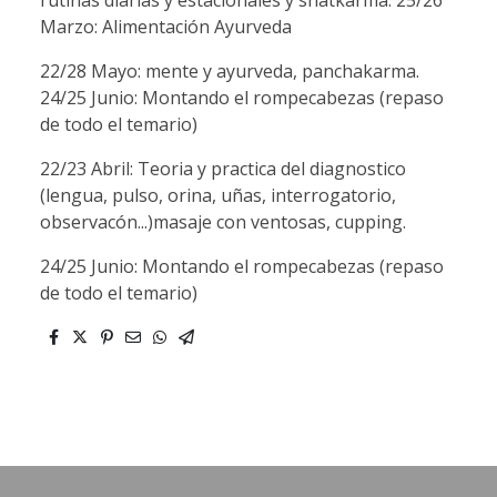
Marzo: Alimentación Ayurveda
22/28 Mayo: mente y ayurveda, panchakarma.
24/25 Junio: Montando el rompecabezas (repaso
de todo el temario)
22/23 Abril: Teoria y practica del diagnostico
(lengua, pulso, orina, uñas, interrogatorio,
observacón...)masaje con ventosas, cupping.
24/25 Junio: Montando el rompecabezas (repaso
de todo el temario)