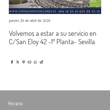
jueves 30 de abril de 2020
Volvemos a estar a su servicio en
C/San Eloy 42 -1º Planta- Sevilla
Horario