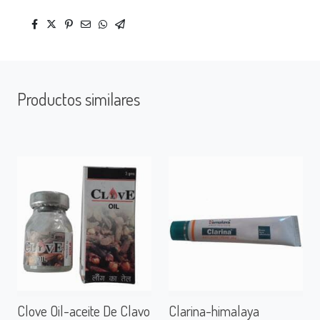
Productos similares
Clove Oil-aceite De Clavo
Clarina-himalaya