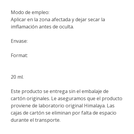
Modo de empleo:
Aplicar en la zona afectada y dejar secar la
imflamación antes de oculta.
Envase:
Format:
20 ml.
Este producto se entrega sin el embalaje de
cartón originales. Le aseguramos que el producto
proviene de laboratorio original Himalaya. Las
cajas de cartón se eliminan por falta de espacio
durante el transporte.