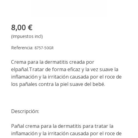
8,00 €
(Impuestos incl)
Referencia:
8757-50GR
Crema para la dermatitis creada por
elpañal.Tratar de forma eficaz y la vez suave la
inflamación y la irritación causada por el roce de
los pañales contra la piel suave del bebé.
Descripción:
Pañal crema para la dermatitis para tratar la
inflamación y la irritación causada por el roce de