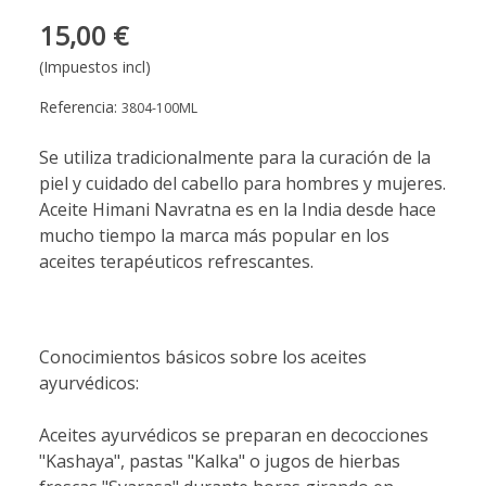
15,00 €
(Impuestos incl)
Referencia:
3804-100ML
Se utiliza tradicionalmente para la curación de la
piel y cuidado del cabello para hombres y mujeres.
Aceite Himani Navratna es en la India desde hace
mucho tiempo la marca más popular en los
aceites terapéuticos refrescantes.
Conocimientos básicos sobre los aceites
ayurvédicos:
Aceites ayurvédicos se preparan en decocciones
"Kashaya", pastas "Kalka" o jugos de hierbas