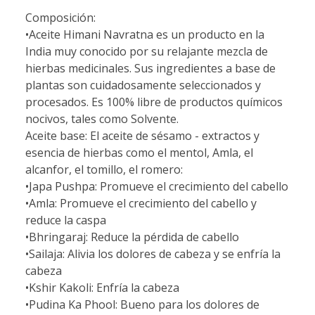
Composición:
•Aceite Himani Navratna es un producto en la
India muy conocido por su relajante mezcla de
hierbas medicinales. Sus ingredientes a base de
plantas son cuidadosamente seleccionados y
procesados. Es 100% libre de productos químicos
nocivos, tales como Solvente.
Aceite base: El aceite de sésamo - extractos y
esencia de hierbas como el mentol, Amla, el
alcanfor, el tomillo, el romero:
•Japa Pushpa: Promueve el crecimiento del cabello
•Amla: Promueve el crecimiento del cabello y
reduce la caspa
•Bhringaraj: Reduce la pérdida de cabello
•Sailaja: Alivia los dolores de cabeza y se enfría la
cabeza
•Kshir Kakoli: Enfría la cabeza
•Pudina Ka Phool: Bueno para los dolores de