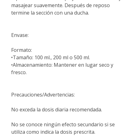
masajear suavemente. Después de reposo
termine la sección con una ducha.
Envase:
Formato:
•Tamaño: 100 ml., 200 ml o 500 ml.
•Almacenamiento: Mantener en lugar seco y
fresco.
Precauciones/Advertencias:
No exceda la dosis diaria recomendada.
No se conoce ningún efecto secundario si se
utiliza como indica la dosis prescrita.