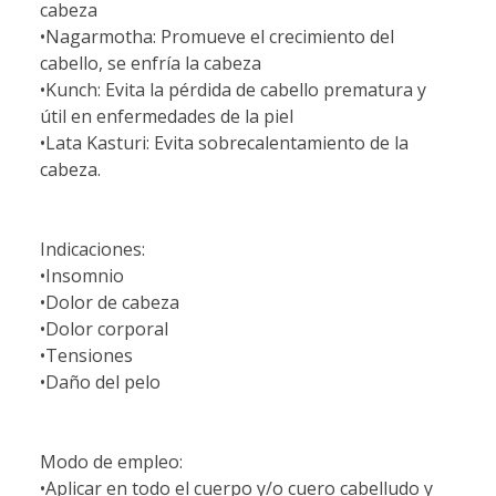
cabeza
•Nagarmotha: Promueve el crecimiento del
cabello, se enfría la cabeza
•Kunch: Evita la pérdida de cabello prematura y
útil en enfermedades de la piel
•Lata Kasturi: Evita sobrecalentamiento de la
cabeza.
Indicaciones:
•Insomnio
•Dolor de cabeza
•Dolor corporal
•Tensiones
•Daño del pelo
Modo de empleo:
•Aplicar en todo el cuerpo y/o cuero cabelludo y