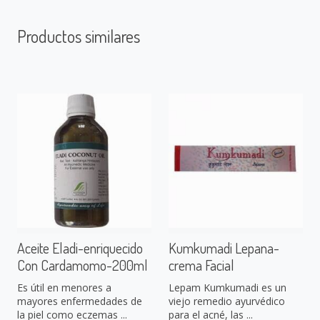
Productos similares
Aceite Eladi-enriquecido
Kumkumadi Lepana-
Con Cardamomo-200ml
crema Facial
Es útil en menores a
Lepam Kumkumadi es un
mayores enfermedades de
viejo remedio ayurvédico
la piel como eczemas ...
para el acné, las ...