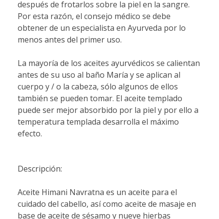
después de frotarlos sobre la piel en la sangre.
Por esta razón, el consejo médico se debe
obtener de un especialista en Ayurveda por lo
menos antes del primer uso.
La mayoría de los aceites ayurvédicos se calientan
antes de su uso al baño María y se aplican al
cuerpo y / o la cabeza, sólo algunos de ellos
también se pueden tomar. El aceite templado
puede ser mejor absorbido por la piel y por ello a
temperatura templada desarrolla el máximo
efecto.
Descripción:
Aceite Himani Navratna es un aceite para el
cuidado del cabello, así como aceite de masaje en
base de aceite de sésamo y nueve hierbas