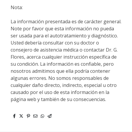
Nota:
La información presentada es de carácter general.
Note por favor que esta información no pueda
ser usada para el autotratamiento y diagnóstico.
Usted debería consultar con su doctor o
consejero de asistencia médica o contactar Dr. G.
Flores, acerca cualquier instrucción específica de
su condición. La información es confiable, pero
nosotros admitimos que ella podría contener
algunas errores. No somos responsables de
cualquier daño directo, indirecto, especial u otro
causado por el uso de esta información en la
página web y también de su consecuencias.