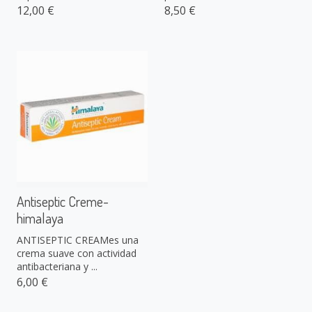
12,00 €
8,50 €
Antiseptic Creme-
himalaya
ANTISEPTIC CREAMes una
crema suave con actividad
antibacteriana y ...
6,00 €