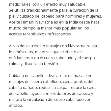
medicinales, con un efecto muy saludable.
Se utiliza tradicionalmente para la curación de la
piel y cuidado del cabello para hombres y mujeres.
Aceite Himani Navratna es en la India desde hace
mucho tiempo la marca más popular en los
aceites terapéuticos refrescantes.
Alivio del estrés: Un masaje con Navratna relaja
los músculos, mientras que el efecto de
enfriamiento en el cuero cabelludo y el cuerpo
calma y disuelve la tensión.
Cuidado del cabello: Ideal aceite de masaje en
masajes del cuero cabelludo, cuida puntas del
cabello dañado, reduce la caspa, reduce la caída
del cabello, ayuda con los dolores de cabeza y
mejora la circulación del cuero cabelludo con
eficacia.