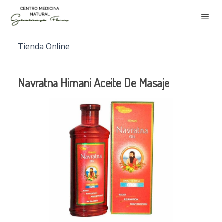
Tienda Online
Navratna Himani Aceite De Masaje