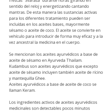
frescas "Svarasa" durante horas girando en
sentido del reloj y energetizando cantando
mantras. De esta manera las sustancias activas
para los diferentes tratamiento pueden ser
incluídas en los aceites bases, mayormente
sésamo o aceite de coco. El aceite se convierte en
vehículo para introducir de forma muy eficaz y a la
vez ancestral la medicina en el cuerpo.
Se mencionan los aceites ayurvédicos a base de
aceite de sésamo en Ayurveda Thailam.
Kudambus son aceites ayurvédicos que excepto
aceite de sésamo incluyen también aceite de rícino
y mantequilla Ghee.
Aceites ayurvédicos a base de aceite de coco se
llaman Keram.
Los ingredientes activos de aceites ayurvédicos
medicinales son detectables pocos minutos