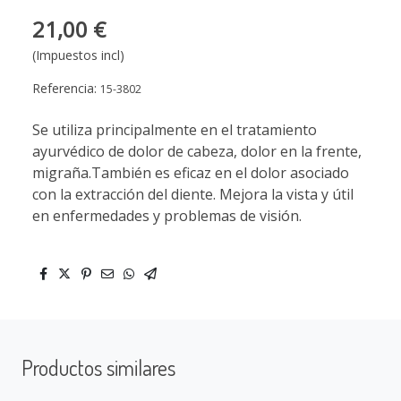
21,00 €
(Impuestos incl)
Referencia:
15-3802
Se utiliza principalmente en el tratamiento
ayurvédico de dolor de cabeza, dolor en la frente,
migraña.También es eficaz en el dolor asociado
con la extracción del diente. Mejora la vista y útil
en enfermedades y problemas de visión.
Productos similares