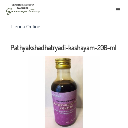
Tienda Online
Pathyakshadhatryadi-kashayam-200-ml