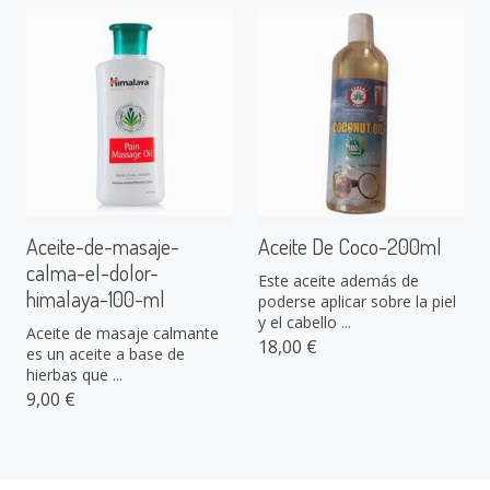
Aceite-de-masaje-
Aceite De Coco-200ml
calma-el-dolor-
Este aceite además de
himalaya-100-ml
poderse aplicar sobre la piel
y el cabello ...
Aceite de masaje calmante
18,00 €
es un aceite a base de
hierbas que ...
9,00 €