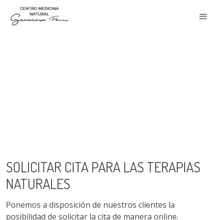
SOLICITAR CITA PARA LAS TERAPIAS
NATURALES
Ponemos a disposición de nuestros clientes la
posibilidad de solicitar la cita de manera online.