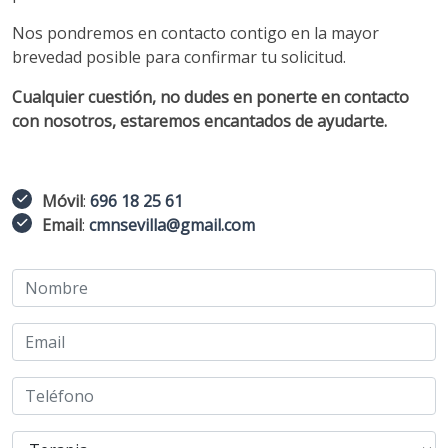
Nos pondremos en contacto contigo en la mayor
brevedad posible para confirmar tu solicitud.
Cualquier cuestión, no dudes en ponerte en contacto
con nosotros, estaremos encantados de ayudarte.
Móvil
:
696 18 25 61
Email
:
cmnsevilla@gmail.com