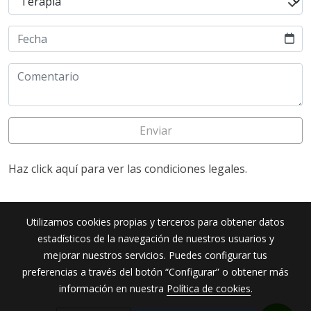
Enviar
Haz click aquí para ver las condiciones legales.
Utilizamos cookies propias y terceros para obtener datos
estadísticos de la navegación de nuestros usuarios y
mejorar nuestros servicios. Puedes configurar tus
preferencias a través del botón “Configurar” o obtener más
información en nuestra
Política de cookies
.