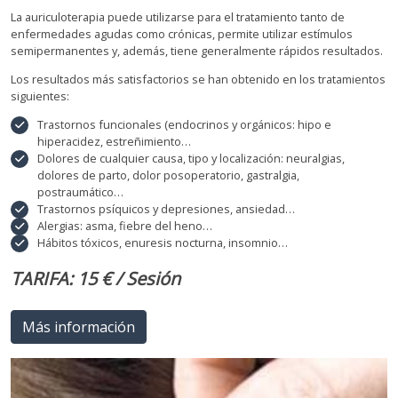
La auriculoterapia puede utilizarse para el tratamiento tanto de
enfermedades agudas como crónicas, permite utilizar estímulos
semipermanentes y, además, tiene generalmente rápidos resultados.
Los resultados más satisfactorios se han obtenido en los tratamientos
siguientes:
Trastornos funcionales (endocrinos y orgánicos: hipo e
hiperacidez, estreñimiento…
Dolores de cualquier causa, tipo y localización: neuralgias,
dolores de parto, dolor posoperatorio, gastralgia,
postraumático…
Trastornos psíquicos y depresiones, ansiedad…
Alergias: asma, fiebre del heno…
Hábitos tóxicos, enuresis nocturna, insomnio…
TARIFA: 15 € / Sesión
Más información