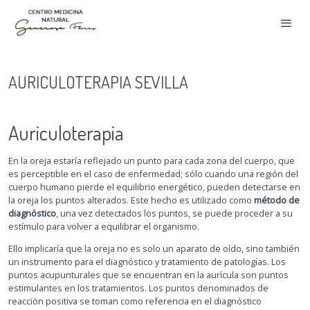
AURICULOTERAPIA SEVILLA
Auriculoterapia
En la oreja estaría reflejado un punto para cada zona del cuerpo, que
es perceptible en el caso de enfermedad; sólo cuando una región del
cuerpo humano pierde el equilibrio energético, pueden detectarse en
la oreja los puntos alterados. Este hecho es utilizado como
método de
diagnóstico
, una vez detectados los puntos, se puede proceder a su
estímulo para volver a equilibrar el organismo.
Ello implicaría que la oreja no es solo un aparato de oído, sino también
un instrumento para el diagnóstico y tratamiento de patologías. Los
puntos acupunturales que se encuentran en la aurícula son puntos
estimulantes en los tratamientos. Los puntos denominados de
reacción positiva se toman como referencia en el diagnóstico